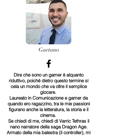
Gaetano
Dire che sono un gamer è alquanto
riduttivo, poiché dietro questo termine si
cela un mondo che va oltre il semplice
giocare.
Laureato in Comunicazione e gamer da
quando ero ragazzino, tra le mie passioni
figurano anche la letteratura, la storia e il
cinema.
Se chiedi di me, chiedi di Varric Tethras il
nano narratore della saga Dragon Age.
Armato della mia balestra (il controller), mi