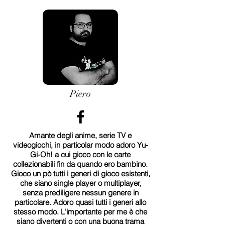
Piero
Amante degli anime, serie TV e
videogiochi, in particolar modo adoro Yu-
Gi-Oh! a cui gioco con le carte
collezionabili fin da quando ero bambino.
Gioco un pò tutti i generi di gioco esistenti,
che siano single player o multiplayer,
senza prediligere nessun genere in
particolare. Adoro quasi tutti i generi allo
stesso modo. L'importante per me è che
siano divertenti o con una buona trama