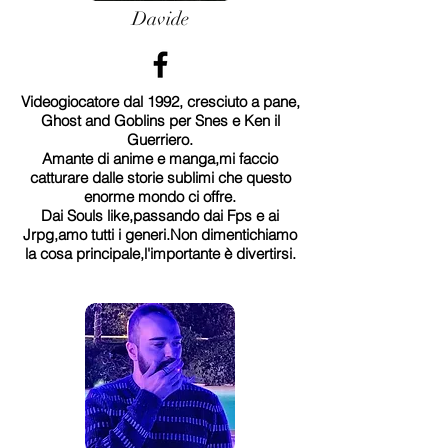
Davide
Videogiocatore dal 1992, cresciuto a pane,
Ghost and Goblins per Snes e Ken il
Guerriero.
Amante di anime e manga,mi faccio
catturare dalle storie sublimi che questo
enorme mondo ci offre.
Dai Souls like,passando dai Fps e ai
Jrpg,amo tutti i generi.Non dimentichiamo
la cosa principale,l'importante è divertirsi.