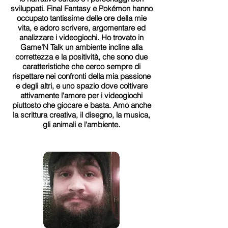
sviluppati. Final Fantasy e Pokémon hanno
occupato tantissime delle ore della mie
vita, e adoro scrivere, argomentare ed
analizzare i videogiochi. Ho trovato in
Game'N Talk un ambiente incline alla
correttezza e la positività, che sono due
caratteristiche che cerco sempre di
rispettare nei confronti della mia passione
e degli altri, e uno spazio dove coltivare
attivamente l'amore per i videogiochi
piuttosto che giocare e basta. Amo anche
la scrittura creativa, il disegno, la musica,
gli animali e l'ambiente.